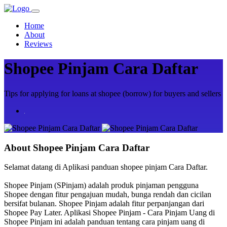
Home
About
Reviews
Shopee Pinjam Cara Daftar
Tips for applying for loans at shopee (borrow) for buyers and sellers
About
Shopee Pinjam Cara Daftar
Selamat datang di Aplikasi panduan shopee pinjam Cara Daftar.
Shopee Pinjam (SPinjam) adalah produk pinjaman pengguna
Shopee dengan fitur pengajuan mudah, bunga rendah dan cicilan
bersifat bulanan. Shopee Pinjam adalah fitur perpanjangan dari
Shopee Pay Later. Aplikasi Shopee Pinjam - Cara Pinjam Uang di
Shopee Pinjam ini adalah panduan tentang cara pinjam uang di