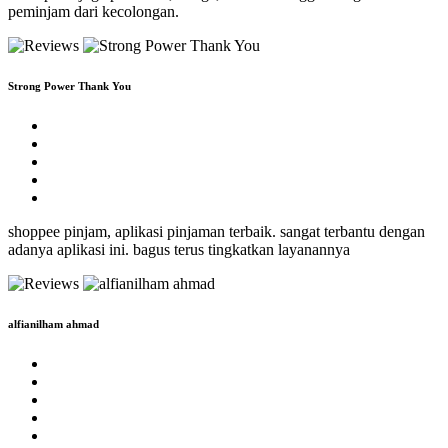
peminjam dari kecolongan.
Strong Power Thank You
shoppee pinjam, aplikasi pinjaman terbaik. sangat terbantu dengan
adanya aplikasi ini. bagus terus tingkatkan layanannya
alfianilham ahmad