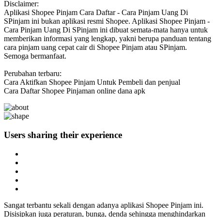
Disclaimer:
Aplikasi Shopee Pinjam Cara Daftar - Cara Pinjam Uang Di
SPinjam ini bukan aplikasi resmi Shopee. Aplikasi Shopee Pinjam -
Cara Pinjam Uang Di SPinjam ini dibuat semata-mata hanya untuk
memberikan informasi yang lengkap, yakni berupa panduan tentang
cara pinjam uang cepat cair di Shopee Pinjam atau SPinjam.
Semoga bermanfaat.
Perubahan terbaru:
Cara Aktifkan Shopee Pinjam Untuk Pembeli dan penjual
Cara Daftar Shopee Pinjaman online dana apk
Users sharing
their experience
Sangat terbantu sekali dengan adanya aplikasi Shopee Pinjam ini.
Disisipkan juga peraturan, bunga, denda sehingga menghindarkan